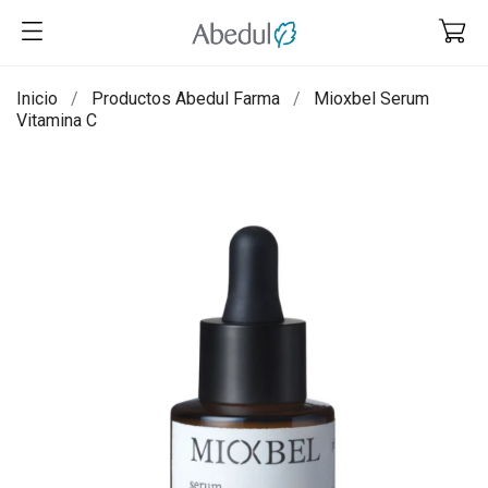
Inicio
Productos Abedul Farma
Mioxbel Serum
Vitamina C