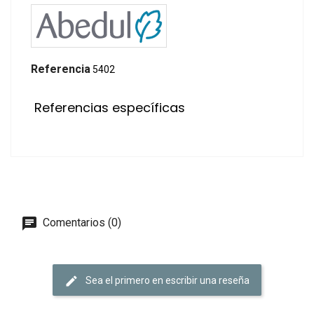
Referencia
5402
Referencias específicas
Comentarios (0)
Sea el primero en escribir una reseña