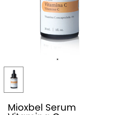
Mioxbel Serum