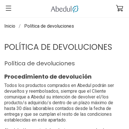
Inicio
Política de devoluciones
POLÍTICA DE DEVOLUCIONES
Política de devoluciones
Procedimiento de devolución
Todos los productos comprados en Abedul podrán ser
devueltos y reembolsados, siempre que el Cliente
comunique a Abedul su intención de devolver el/los
producto/s adquirido/s dentro de un plazo máximo de
hasta 30 días laborables contados desde la fecha de
entrega y que se cumplan el resto de las condiciones
establecidas en este apartado.