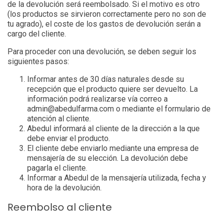
de la devolución será reembolsado. Si el motivo es otro
(los productos se sirvieron correctamente pero no son de
tu agrado), el coste de los gastos de devolución serán a
cargo del cliente.
Para proceder con una devolución, se deben seguir los
siguientes pasos:
Informar antes de 30 días naturales desde su
recepción que el producto quiere ser devuelto. La
información podrá realizarse vía correo a
admin@abedulfarma.com o mediante el formulario de
atención al cliente.
Abedul informará al cliente de la dirección a la que
debe enviar el producto.
El cliente debe enviarlo mediante una empresa de
mensajería de su elección. La devolución debe
pagarla el cliente.
Informar a Abedul de la mensajería utilizada, fecha y
hora de la devolución.
Reembolso al cliente