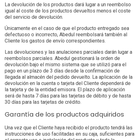
La devolución de los productos dará lugar a un reembolso
igual al coste de los productos devueltos menos el coste
del servicio de devolución.
Únicamente en el caso de que el producto entregado sea
defectuoso o incorrecto, Abedul reembolsará también al
Cliente los gastos de envío correspondientes.
Las devoluciones y las anulaciones parciales darán lugar a
reembolsos parciales. Abedul gestionará la orden de
devolución bajo el mismo sistema que se utilizó para el
pago en un plazo de 3 días desde la confirmación de
llegada al almacén del pedido devuelto. La aplicación de la
devolución en la cuenta o tarjeta del Cliente dependerá de
la tarjeta y de la entidad emisora. El plazo de aplicación
será de hasta 7 días para las tarjetas de débito y de hasta
30 días para las tarjetas de crédito.
Garantía de los productos adquiridos
Una vez que el Cliente haya recibido el producto tendrá las
instrucciones de uso facilitadas en su caja, suficientes para