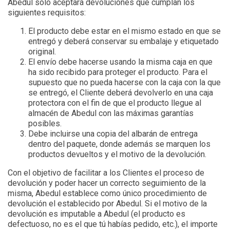
Abedul sólo aceptará devoluciones que cumplan los
siguientes requisitos:
El producto debe estar en el mismo estado en que se
entregó y deberá conservar su embalaje y etiquetado
original.
El envío debe hacerse usando la misma caja en que
ha sido recibido para proteger el producto. Para el
supuesto que no pueda hacerse con la caja con la que
se entregó, el Cliente deberá devolverlo en una caja
protectora con el fin de que el producto llegue al
almacén de Abedul con las máximas garantías
posibles.
Debe incluirse una copia del albarán de entrega
dentro del paquete, donde además se marquen los
productos devueltos y el motivo de la devolución.
Con el objetivo de facilitar a los Clientes el proceso de
devolución y poder hacer un correcto seguimiento de la
misma, Abedul establece como único procedimiento de
devolución el establecido por Abedul. Si el motivo de la
devolución es imputable a Abedul (el producto es
defectuoso, no es el que tú habías pedido, etc.), el importe