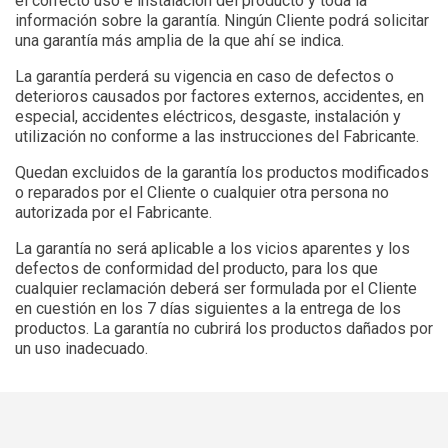
el correcto uso e instalación del producto y toda la
información sobre la garantía. Ningún Cliente podrá solicitar
una garantía más amplia de la que ahí se indica.
La garantía perderá su vigencia en caso de defectos o
deterioros causados por factores externos, accidentes, en
especial, accidentes eléctricos, desgaste, instalación y
utilización no conforme a las instrucciones del Fabricante.
Quedan excluidos de la garantía los productos modificados
o reparados por el Cliente o cualquier otra persona no
autorizada por el Fabricante.
La garantía no será aplicable a los vicios aparentes y los
defectos de conformidad del producto, para los que
cualquier reclamación deberá ser formulada por el Cliente
en cuestión en los 7 días siguientes a la entrega de los
productos. La garantía no cubrirá los productos dañados por
un uso inadecuado.