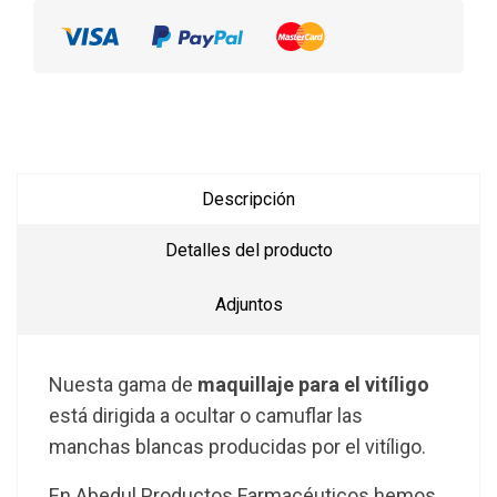
Descripción
Detalles del producto
Adjuntos
Nuesta gama de
maquillaje para el vitíligo
está dirigida a ocultar o camuflar las
manchas blancas producidas por el vitíligo.
En Abedul Productos Farmacéuticos hemos