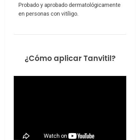
Probado y aprobado dermatológicamente
en personas con vitíligo.
¿Cómo aplicar Tanvitil?