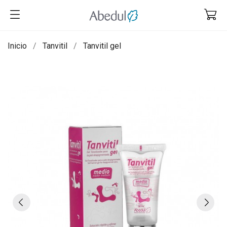
Inicio
Tanvitil
Tanvitil gel