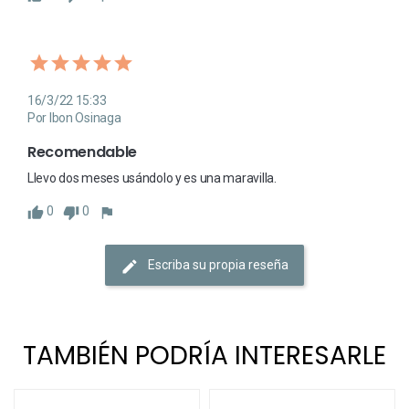
16/3/22 15:33
Por Ibon Osinaga
Recomendable
Llevo dos meses usándolo y es una maravilla. 
0
0
Escriba su propia reseña
TAMBIÉN PODRÍA INTERESARLE