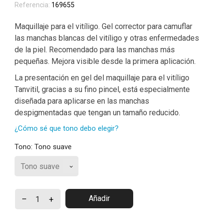
Referencia:
169655
Maquillaje para el vitíligo. Gel corrector para camuflar
las manchas blancas del vitíligo y otras enfermedades
de la piel. Recomendado para las manchas más
pequeñas. Mejora visible desde la primera aplicación.
La presentación en gel del maquillaje para el vitíligo
Tanvitil, gracias a su fino pincel, está especialmente
diseñada para aplicarse en las manchas
despigmentadas que tengan un tamaño reducido.
¿Cómo sé que tono debo elegir?
Tono: Tono suave
Añadir
–
+