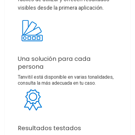
visibles desde la primera aplicación.
Una solución para cada
persona
Tanvitil está disponible en varias tonalidades,
consulta la más adecuada en tu caso.
Resultados testados