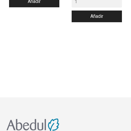
Añadir
Añadir