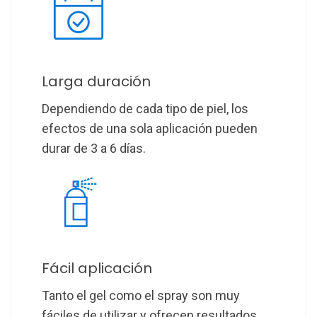
Larga duración
Dependiendo de cada tipo de piel, los
efectos de una sola aplicación pueden
durar de 3 a 6 días.
Fácil aplicación
Tanto el gel como el spray son muy
fáciles de utilizar y ofrecen resultados