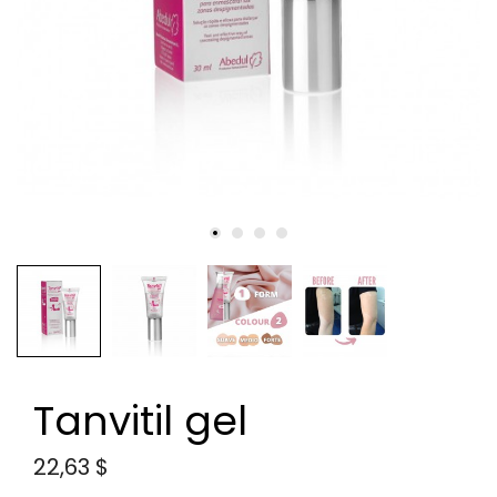
Tanvitil gel
22,63 $