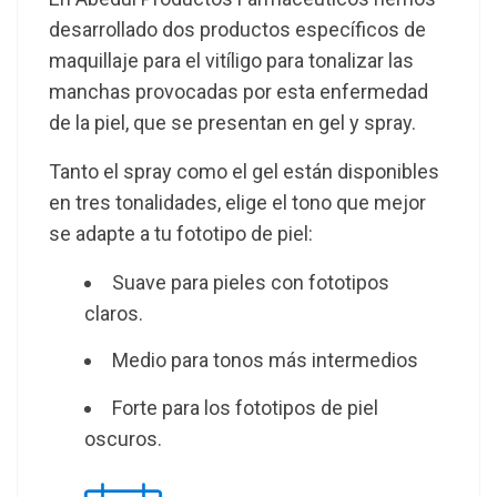
desarrollado dos productos específicos de
maquillaje para el vitíligo para tonalizar las
manchas provocadas por esta enfermedad
de la piel, que se presentan en gel y spray.
Tanto el spray como el gel están disponibles
en tres tonalidades, elige el tono que mejor
se adapte a tu fototipo de piel:
Suave para pieles con fototipos
claros.
Medio para tonos más intermedios
Forte para los fototipos de piel
oscuros.