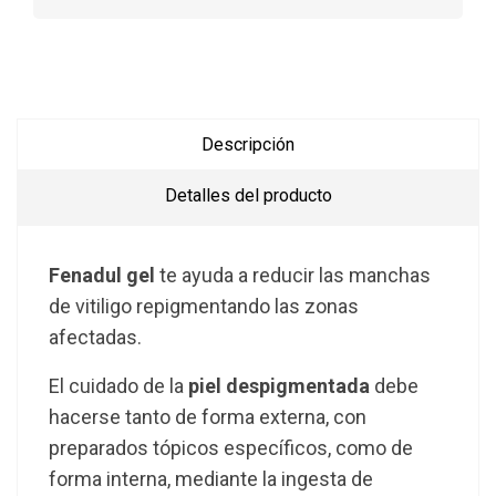
Descripción
Detalles del producto
Fenadul gel
te ayuda a reducir las manchas
de vitiligo repigmentando las zonas
afectadas.
El cuidado de la
piel despigmentada
debe
hacerse tanto de forma externa, con
preparados tópicos específicos, como de
forma interna, mediante la ingesta de