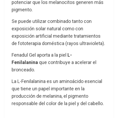
potenciar que los melanocitos generen más
pigmento.
Se puede utilizar combinado tanto con
exposición solar natural como con
exposición artificial mediante tratamientos
de fototerapia doméstica (rayos ultravioleta).
Fenadul Gel aporta a la piel
L-
Fenilalanina
que contribuye a acelerar el
bronceado.
La L-Fenilalanina es un aminoácido esencial
que tiene un papel importante en la
producción de melanina, el pigmento
responsable del color de la piel y del cabello.