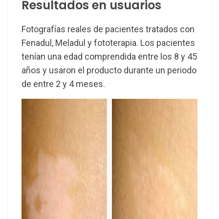
Resultados en usuarios
Fotografías reales de pacientes tratados con
Fenadul, Meladul y fototerapia. Los pacientes
tenían una edad comprendida entre los 8 y 45
años y usaron el producto durante un periodo
de entre 2 y 4 meses.