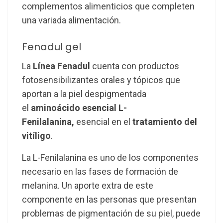
complementos alimenticios que completen
una variada alimentación.
Fenadul gel
La
Línea Fenadul
cuenta con productos
fotosensibilizantes orales y tópicos que
aportan a la piel despigmentada
el
aminoácido esencial L-
Fenilalanina,
esencial en el
tratamiento del
vitíligo
.
La L-Fenilalanina es uno de los componentes
necesario en las fases de formación de
melanina. Un aporte extra de este
componente en las personas que presentan
problemas de pigmentación de su piel, puede