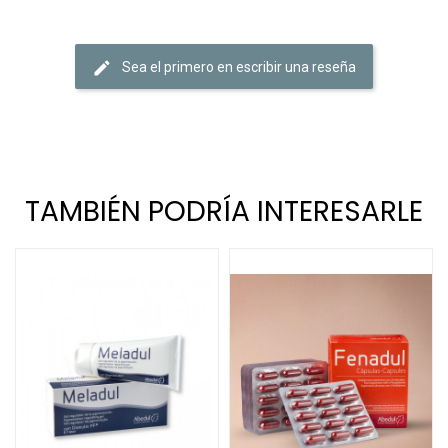
Sea el primero en escribir una reseña
TAMBIÉN PODRÍA INTERESARLE