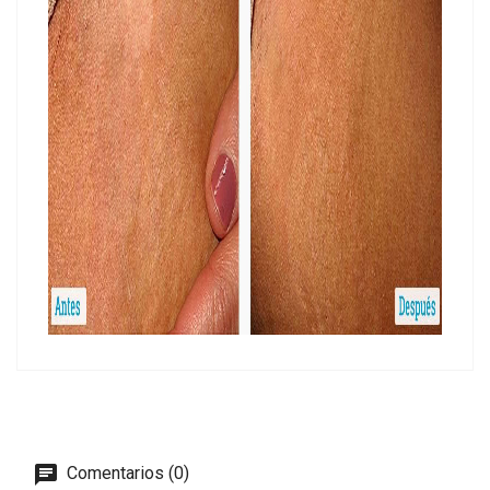
Comentarios (0)