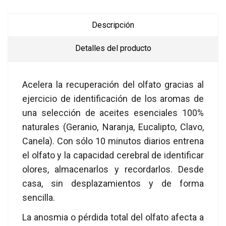
Descripción
Detalles del producto
Acelera la recuperación del olfato gracias al
ejercicio de identificación de los aromas de
una selección de aceites esenciales 100%
naturales (Geranio, Naranja, Eucalipto, Clavo,
Canela). Con sólo 10 minutos diarios entrena
el olfato y la capacidad cerebral de identificar
olores, almacenarlos y recordarlos. Desde
casa, sin desplazamientos y de forma
sencilla.
La anosmia o pérdida total del olfato afecta a