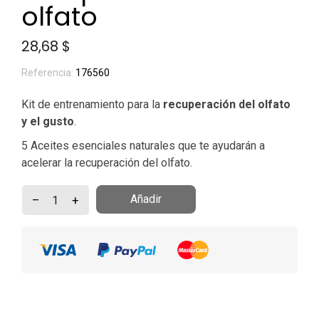
olfato
28,68 $
Referencia:
176560
Kit de entrenamiento para la
recuperación del olfato
y el gusto
.
5 Aceites esenciales naturales que te ayudarán a
acelerar la recuperación del olfato.
Añadir
–
+