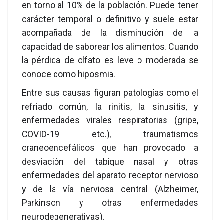
en torno al 10% de la población. Puede tener
carácter temporal o definitivo y suele estar
acompañada de la disminución de la
capacidad de saborear los alimentos. Cuando
la pérdida de olfato es leve o moderada se
conoce como hiposmia.
Entre sus causas figuran patologías como el
refriado común, la rinitis, la sinusitis, y
enfermedades virales respiratorias (gripe,
COVID-19 etc.), traumatismos
craneoencefálicos que han provocado la
desviación del tabique nasal y otras
enfermedades del aparato receptor nervioso
y de la vía nerviosa central (Alzheimer,
Parkinson y otras enfermedades
neurodegenerativas).