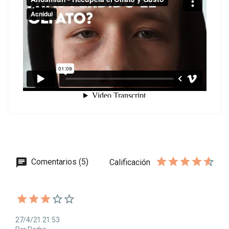
Comentarios (5)
Calificación
27/4/21 21:53