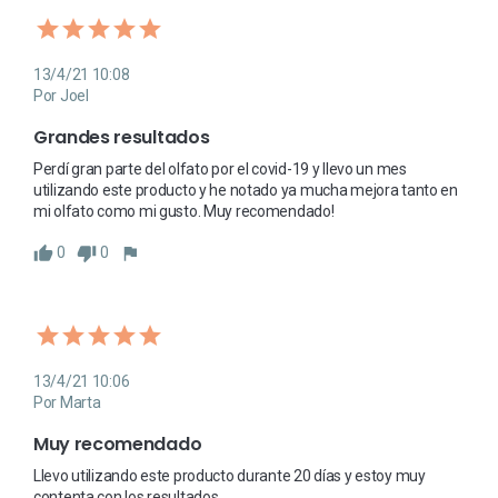
13/4/21 10:08
Por Joel
Grandes resultados
Perdí gran parte del olfato por el covid-19 y llevo un mes 
utilizando este producto y he notado ya mucha mejora tanto en 
mi olfato como mi gusto. Muy recomendado! 
0
0
13/4/21 10:06
Por Marta
Muy recomendado
Llevo utilizando este producto durante 20 días y estoy muy 
contenta con los resultados 