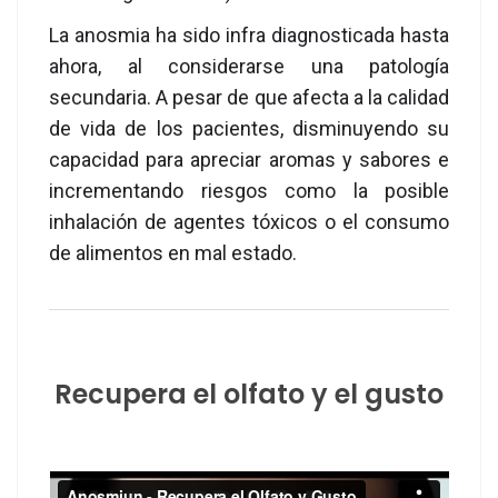
La anosmia ha sido infra diagnosticada hasta
ahora, al considerarse una patología
secundaria. A pesar de que afecta a la calidad
de vida de los pacientes, disminuyendo su
capacidad para apreciar aromas y sabores e
incrementando riesgos como la posible
inhalación de agentes tóxicos o el consumo
de alimentos en mal estado.
Recupera el olfato y el gusto